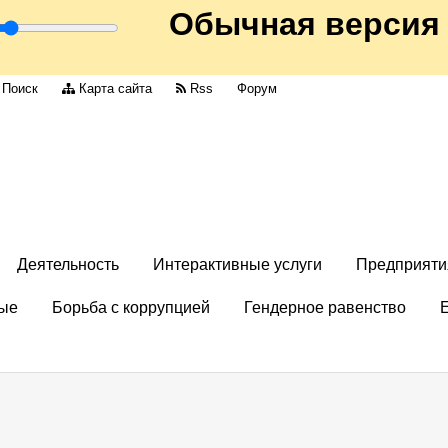
Обычная версия
Поиск
Карта сайта
Rss
Форум
Деятельность
Интерактивные услуги
Предприяти
ые
Борьба с коррупцией
Гендерное равенство