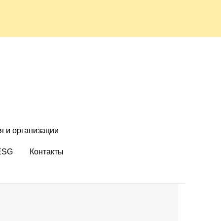
я и организации
ESG
Контакты