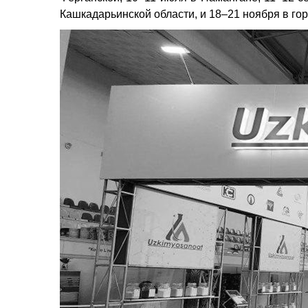
Кашкадарьинской области, и 18–21 ноября в гор