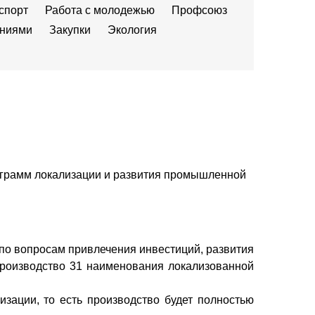
спорт
Работа с молодежью
Профсоюз
ениями
Закупки
Экология
рограмм локализации и развития промышленной
 по вопросам привлечения инвестиций, развития
роизводство 31 наименования локализованной
изации, то есть производство будет полностью