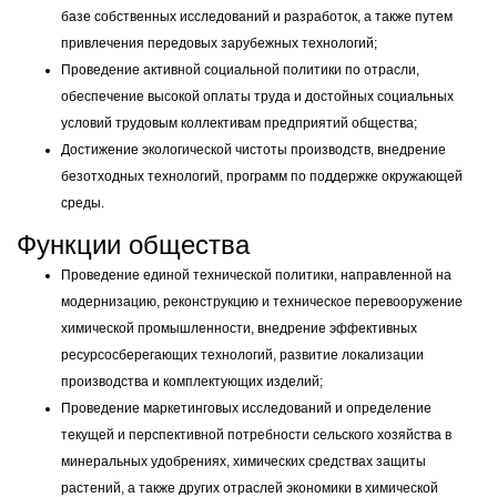
базе собственных исследований и разработок, а также путем
привлечения передовых зарубежных технологий;
Проведение активной социальной политики по отрасли,
обеспечение высокой оплаты труда и достойных социальных
условий трудовым коллективам предприятий общества;
Достижение экологической чистоты производств, внедрение
безотходных технологий, программ по поддержке окружающей
среды.
Функции общества
Проведение единой технической политики, направленной на
модернизацию, реконструкцию и техническое перевооружение
химической промышленности, внедрение эффективных
ресурсосберегающих технологий, развитие локализации
производства и комплектующих изделий;
Проведение маркетинговых исследований и определение
текущей и перспективной потребности сельского хозяйства в
минеральных удобрениях, химических средствах защиты
растений, а также других отраслей экономики в химической