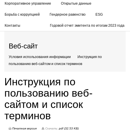
Корпоративное управление
Открытые данные
Борьба с коррупцией
Гендерное равенство
ESG
Контакты
Годовой отчет эмитента по итогам 2023 года
Веб-сайт
Условия использования информации
Инструкция по
пользованию веб-сайтом и список терминов
Инструкция по
пользованию веб-
сайтом и список
терминов
Печатная версия
Скачать:
pdf (32.53 KB)