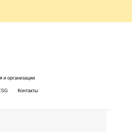
я и организации
ESG
Контакты