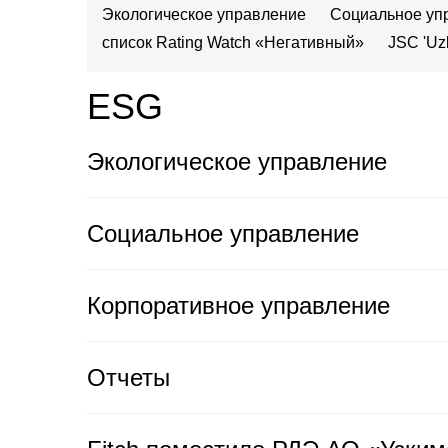
Экологическое управление
Социальное уп
список Rating Watch «Негативный»
JSC 'Uz
ESG
Экологическое управление
Социальное управление
Корпоративное управление
Отчеты