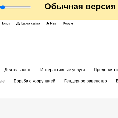
Обычная версия
Поиск
Карта сайта
Rss
Форум
Деятельность
Интерактивные услуги
Предприяти
ые
Борьба с коррупцией
Гендерное равенство