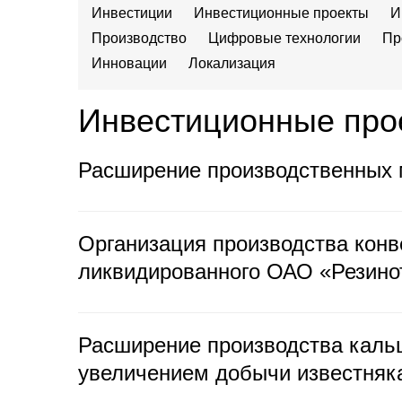
Инвестиции
Инвестиционные проекты
И
Производство
Цифровые технологии
Пр
Инновации
Локализация
Инвестиционные про
Расширение производственных м
Организация производства конв
ликвидированного ОАО «Резино
Расширение производства кальц
увеличением добычи известняк