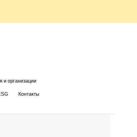
я и организации
ESG
Контакты