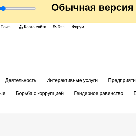
Обычная версия
Поиск
Карта сайта
Rss
Форум
Деятельность
Интерактивные услуги
Предприяти
ые
Борьба с коррупцией
Гендерное равенство