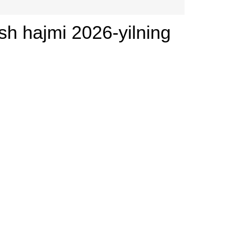
ish hajmi 2026-yilning