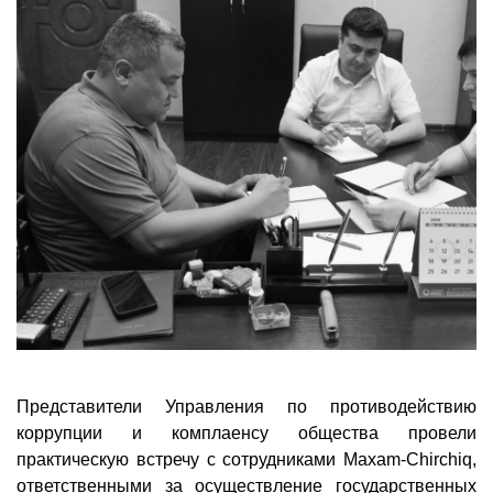
Представители Управления по противодействию
коррупции и комплаенсу общества провели
практическую встречу с сотрудниками
Maxam-Chirchiq
,
ответственными за осуществление государственных