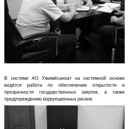
В системе АО Узкимёсаноат на системной основе
ведётся работа по обеспечению открытости и
прозрачности государственных закупок, а также
предупреждению коррупционных рисков.