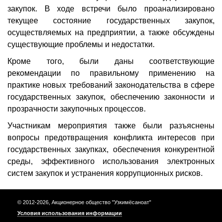
закупок. В ходе встречи было проанализировано
текущее состояние государственных закупок,
осуществляемых на предприятии, а также обсуждены
существующие проблемы и недостатки.
Кроме того, были даны соответствующие
рекомендации по правильному применению на
практике новых требований законодательства в сфере
государственных закупок, обеспечению законности и
прозрачности закупочных процессов.
Участникам мероприятия также были разъяснены
вопросы предотвращения конфликта интересов при
государственных закупках, обеспечения конкурентной
среды, эффективного использования электронных
систем закупок и устранения коррупционных рисков.
© 2012-2026, Акционерное общество "Узкимёсаноат"
Условия использования информации