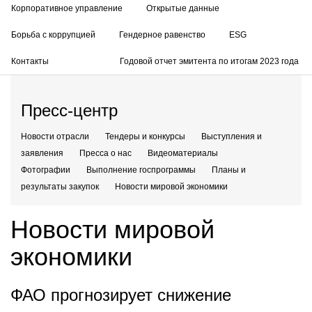
Корпоративное управление
Открытые данные
Борьба с коррупцией
Гендерное равенство
ESG
Контакты
Годовой отчет эмитента по итогам 2023 года
Пресс-центр
Новости отрасли
Тендеры и конкурсы
Выступления и
заявления
Пресса о нас
Видеоматериалы
Фотографии
Выполнение госпрограммы
Планы и
результаты закупок
Новости мировой экономики
Новости мировой
экономики
ФАО прогнозирует снижение