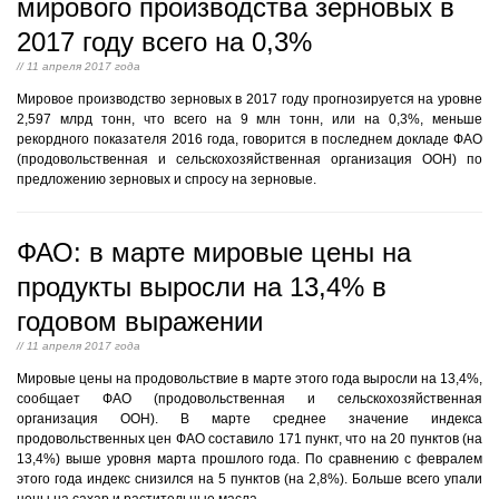
мирового производства зерновых в
2017 году всего на 0,3%
// 11 апреля 2017 года
Мировое производство зерновых в 2017 году прогнозируется на уровне
2,597 млрд тонн, что всего на 9 млн тонн, или на 0,3%, меньше
рекордного показателя 2016 года, говорится в последнем докладе ФАО
(продовольственная и сельскохозяйственная организация ООН) по
предложению зерновых и спросу на зерновые.
ФАО: в марте мировые цены на
продукты выросли на 13,4% в
годовом выражении
// 11 апреля 2017 года
Мировые цены на продовольствие в марте этого года выросли на 13,4%,
сообщает ФАО (продовольственная и сельскохозяйственная
организация ООН). В марте среднее значение индекса
продовольственных цен ФАО составило 171 пункт, что на 20 пунктов (на
13,4%) выше уровня марта прошлого года. По сравнению с февралем
этого года индекс снизился на 5 пунктов (на 2,8%). Больше всего упали