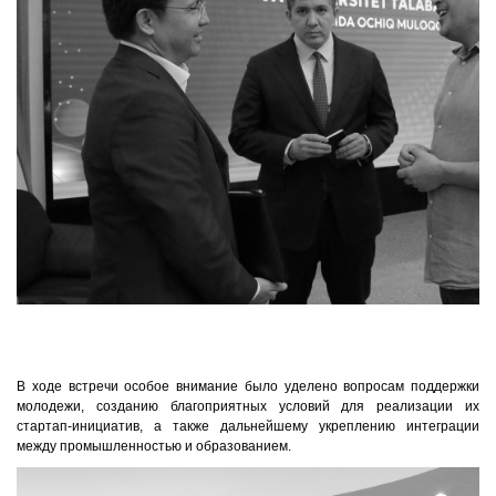
В ходе встречи особое внимание было уделено вопросам поддержки
молодежи, созданию благоприятных условий для реализации их
стартап-инициатив, а также дальнейшему укреплению интеграции
между промышленностью и образованием.