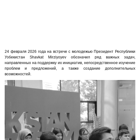
24 февраля 2026 года на встрече с молодежью Президент Республики
Узбекистан
Shavkat Mirziyoyev
обозначил ряд важных задач,
направленных на поддержку их инициатив, непосредственное изучение
проблем и предложений, а также создание дополнительных
возможностей.