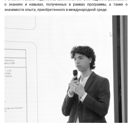
о знаниях и навыках, полученных в рамках программы, а также о
значимости опыта, приобретенного в международной среде.