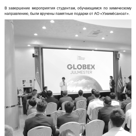
В завершение мероприятия студентам, обучающимся по химическому
направлению, были вручены памятные подарки от АО «Узкимёсаноат».