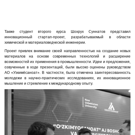
Также студент второго курса Шохрух Суннатов представил
инновационный стартап-проект, разрабатываемый в области
химической и материаловедческой инженерии.
Проект привлек внимание своей направленностью на создание новых
материалов на основе современных технологий и расширение
возможностей их применения в промышленности. Идеи и предложения,
озвученные в ходе презентаций, были высоко оценены руководством
АО «Узкимёсаноат». В частности, была отмечена заинтересованность
молодежи в научно-практических исследованиях, их инновационное
мышление и стремление к международному опыту.