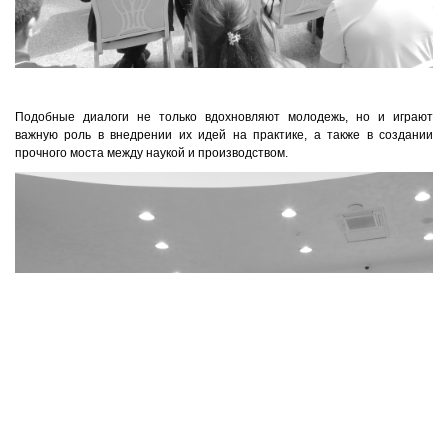
Подобные диалоги не только вдохновляют молодежь, но и играют
важную роль в внедрении их идей на практике, а также в создании
прочного моста между наукой и производством.