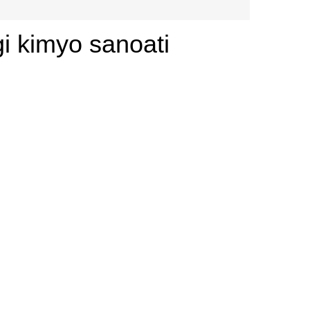
i kimyo sanoati