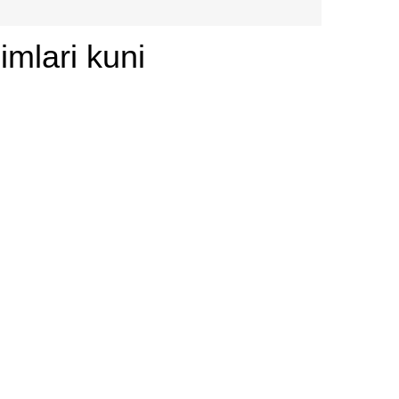
imlari kuni