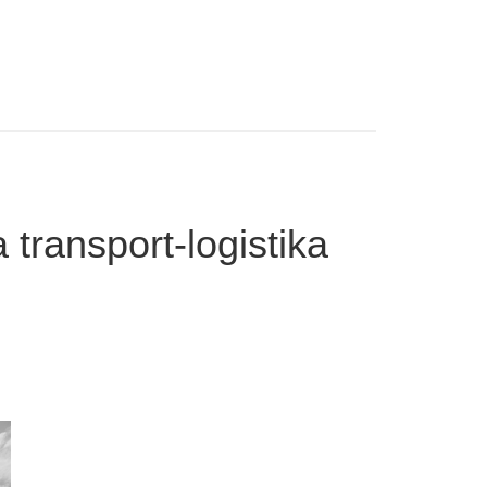
 transport-logistika