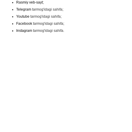
Rasmiy veb-sayt;
Telegram
tarmog'idagi sahifa;
Youtube
tarmog'idagi sahifa;
Facebook
tarmog'idagi sahifa;
Instagram
tarmog'idagi sahifa.